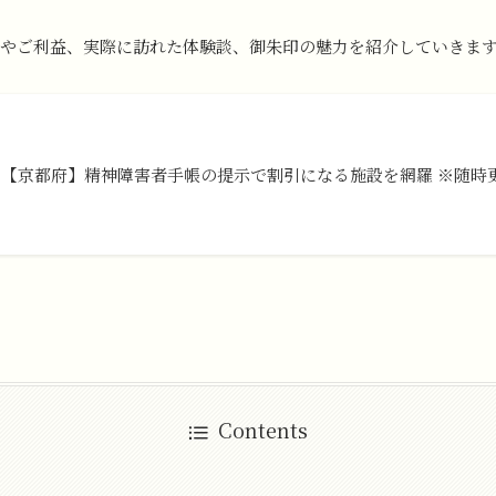
やご利益、実際に訪れた体験談、御朱印の魅力を紹介していきま
【京都府】精神障害者手帳の提示で割引になる施設を網羅 ※随時
Contents