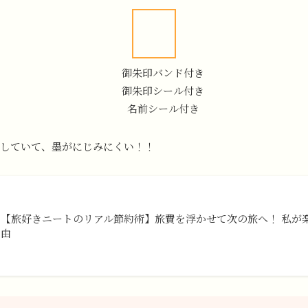
御朱印バンド付き
御朱印シール付き
名前シール付き
していて、墨がにじみにくい！！
【旅好きニートのリアル節約術】旅費を浮かせて次の旅へ！ 私が
由