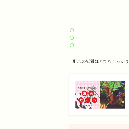
肝心の紙質はとてもしっかり