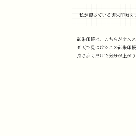
私が使っている御朱印帳を
御朱印帳は、こちらがオスス
楽天で見つけたこの御朱印帳は
持ち歩くだけで気分が上がり