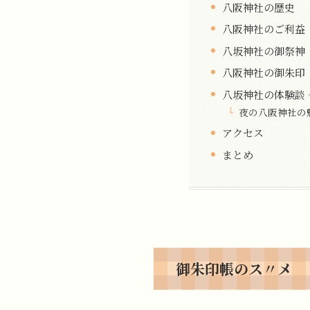
八阪神社の歴史
八阪神社のご利益
八坂神社の御祭神
八阪神社の御朱印
八坂神社の体験談
夜の八阪神社の
アクセス
まとめ
御朱印帳のス〃メ