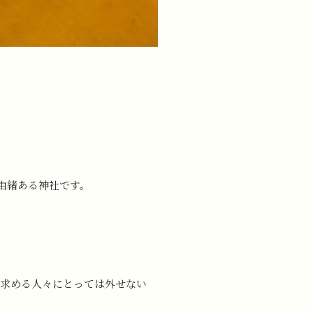
由緒ある神社です。
求める人々にとっては外せない