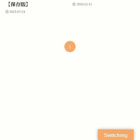
【保存版】
2024-12-11
2025-07-24
1
Switching