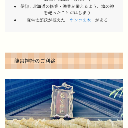
信仰 : 北海道の修業・漁業が栄えるよう、海の神
を祀ったことがはじまり
麻生太郎氏が植えた「
オンコの木
」がある
龍宮神社のご利益