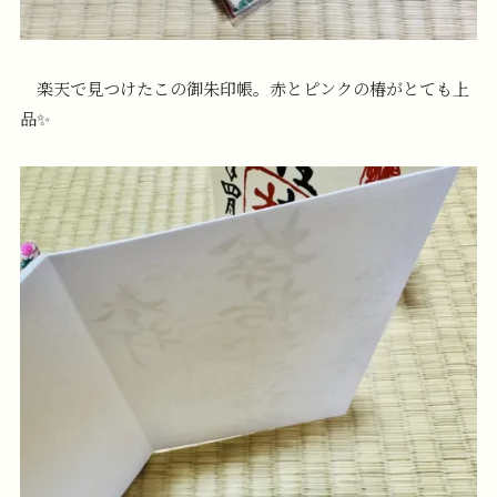
楽天で見つけたこの御朱印帳。赤とピンクの椿がとても上
品✨