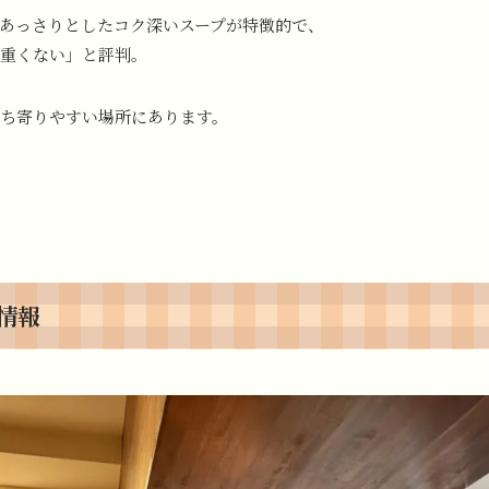
あっさりとしたコク深いスープが特徴的で、
重くない」と評判。
ち寄りやすい場所にあります。
情報