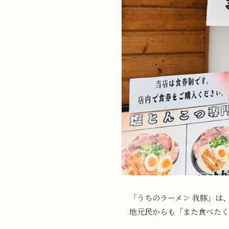
「うちのラーメン 我豚」は、
地元民からも「また食べたく