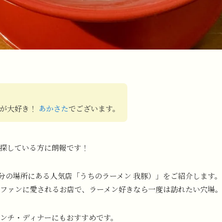
のが大好き！
あかさた
でございます。
探している方に朗報です！
分の場所にある人気店「うちのラーメン 我豚）」をご紹介します。
ファンに愛されるお店で、ラーメン好きなら一度は訪れたい穴場
ンチ・ディナーにもおすすめです。