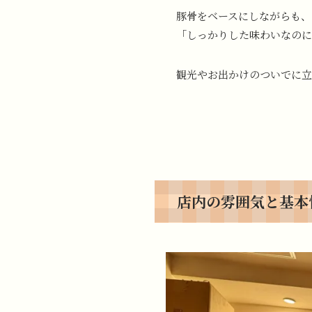
豚骨をベースにしながらも、
「しっかりした味わいなのに
観光やお出かけのついでに立
店内の雰囲気と基本