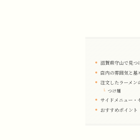
滋賀県守山で見つ
店内の雰囲気と基
注文したラーメン
つけ麺
サイドメニュー・
おすすめポイント