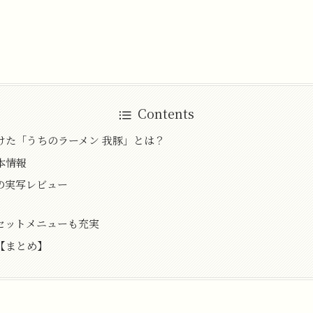
Contents
けた「うちのラーメン 我豚」とは？
本情報
の実写レビュー
セットメニューも充実
【まとめ】