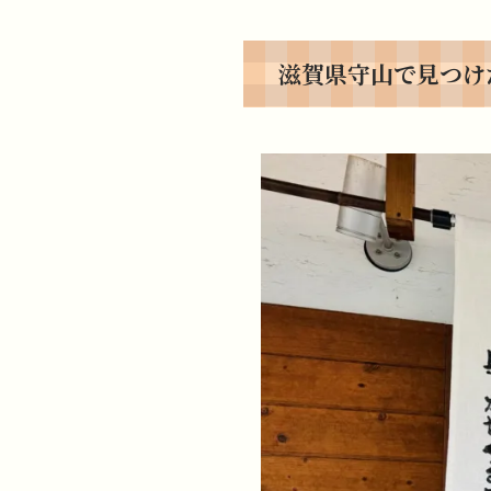
滋賀県守山で見つけ