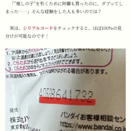
「”推しの子”を引くために何個も買ったのに、ダブってし
まった……」そんな経験をした人も多いのでは？
実は、
シリアルコード
をチェックすると、ほぼ100%の見
分けが可能なのです！