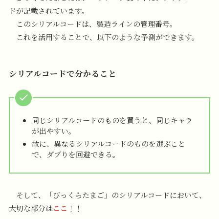
ドが記載されています。
このシリアルコードは、製造ラインの管理番号。
これを活用することで、以下のような予測ができます。
シリアルコードで分かること
同じシリアルコードのものを買うと、同じキャラ
が出やすい。
故に、異なるシリアルコードのものを選ぶこと
で、ダブりを回避できる。
そして、「びっくらたまご」のシリアルコードにおいて、
大切な部分は
ここ
！！