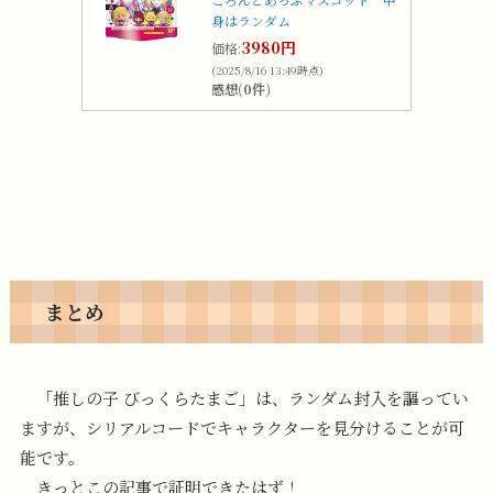
身はランダム
3980円
価格:
(2025/8/16 13:49時点)
感想(0件)
まとめ
「推しの子 びっくらたまご」は、ランダム封入を謳ってい
ますが、シリアルコードでキャラクターを見分けることが可
能です。
きっとこの記事で証明できたはず！