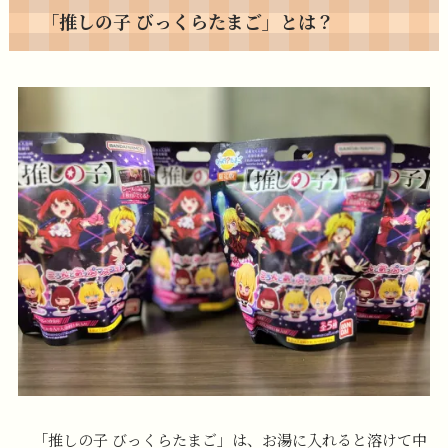
「推しの子 びっくらたまご」とは？
「推しの子 びっくらたまご」は、お湯に入れると溶けて中