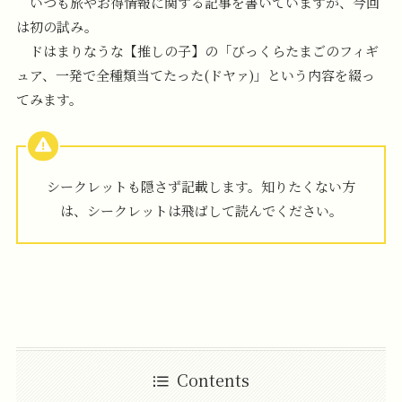
いつも旅やお得情報に関する記事を書いていますが、今回
は初の試み。
ドはまりなうな【推しの子】の「びっくらたまごのフィギ
ュア、一発で全種類当てたった(ドヤァ)」という内容を綴っ
てみます。
シークレットも隠さず記載します。知りたくない方
は、シークレットは飛ばして読んでください。
Contents