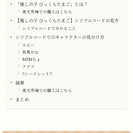
「推しの子 びっくらたまご」とは？
楽天市場での購入はこちら
【推しの子 びっくらたまご】シリアルコードの見方
シリアルコードで分かること
シリアルコードでのキャラクターの見分け方
ルビー
有馬かな
MEMちょ
アクア
‼️シークレット‼️
結果
楽天市場での購入はこちら
まとめ