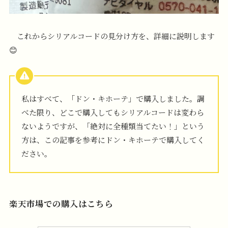
これからシリアルコードの見分け方を、詳細に説明します
😊
私はすべて、「ドン・キホーテ」で購入しました。調
べた限り、どこで購入してもシリアルコードは変わら
ないようですが、「絶対に全種類当てたい！」という
方は、この記事を参考にドン・キホーテで購入してく
ださい。
楽天市場での購入はこちら