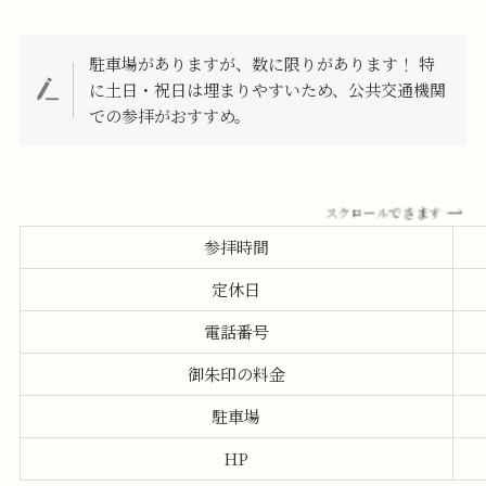
駐車場がありますが、数に限りがあります！ 特
に土日・祝日は埋まりやすいため、公共交通機関
での参拝がおすすめ。
スクロールできます
参拝時間
定休日
電話番号
御朱印の料金
駐車場
HP