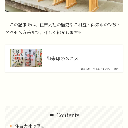
この記事では、住吉大社の歴史やご利益・御朱印の特徴・
アクセス方法まで、詳しく紹介します✨
御朱印のススメ
なあ旅 – 気のむくままに。－関西…
Contents
住吉大社の歴史