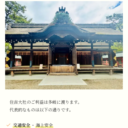
住吉大社のご利益は多岐に渡ります。
代表的なものは以下の通りです。
交通安全
・
海上安全