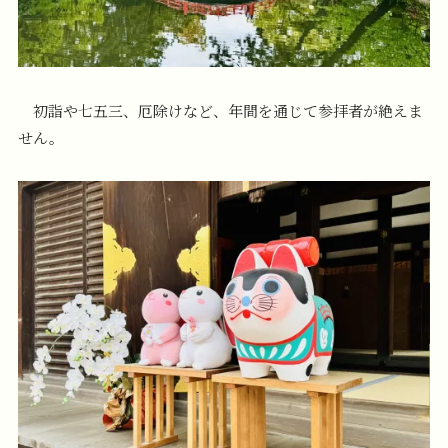
初詣や七五三、厄除けなど、年間を通じて参拝者が絶えま
せん。