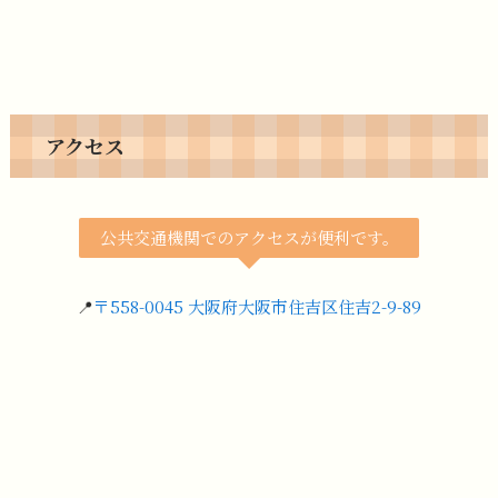
アクセス
公共交通機関でのアクセスが便利です。
📍
〒558-0045 大阪府大阪市住吉区住吉2-9-89