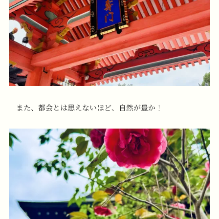
また、都会とは思えないほど、自然が豊か！