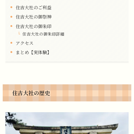
住吉大社のご利益
住吉大社の御祭神
住吉大社の御朱印
住吉大社の御朱印詳細
アクセス
まとめ【実体験】
住吉大社の歴史