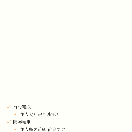
南海電鉄
住吉大社駅 徒歩3分
阪堺電車
住吉鳥居前駅 徒歩すぐ