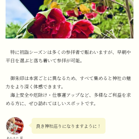
特に初詣シーズンは多くの参拝者で賑わいますが、早朝や
平日を選ぶと落ち着いて参拝が可能。
御朱印は本宮ごとに異なるため、すべて集めると神社の魅
力をより深く体感できます。
海上安全や厄除け・仕事運アップなど、多様なご利益を求
める方に、ぜひ訪れてほしいスポットです。
良き神社巡りになりますように！
あかさた 菜