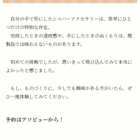
自分の手で形にしたシルバーアクセサリーは、世界にひと
つだけの特別な存在。
完成したときの達成感や、手にしたときのぬくもりは、既
製品では味わえないものがあります。
初めての挑戦でしたが、思いきって飛び込んでみて本当に
よかったと感じました。
もし、ものづくりに、少しでも興味がある方がいたら、ぜ
ひ一度体験してみてください。
予約はアソビューから！