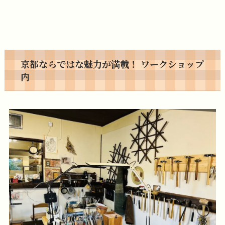
京都ならではな魅力が満載！ ワークショップ
内