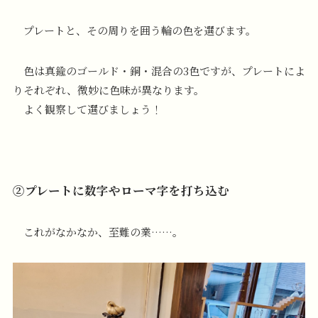
プレートと、その周りを囲う輪の色を選びます。
色は真鍮のゴールド・銅・混合の3色ですが、プレートによ
りそれぞれ、微妙に色味が異なります。
よく観察して選びましょう！
②プレートに数字やローマ字を打ち込む
これがなかなか、至難の業……。