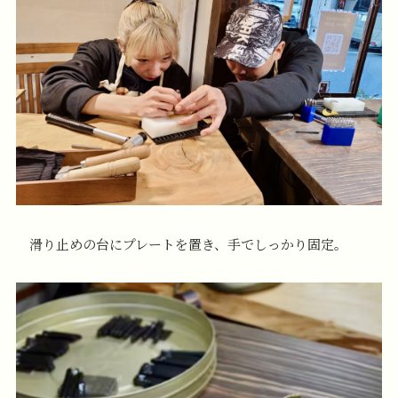
滑り止めの台にプレートを置き、手でしっかり固定。