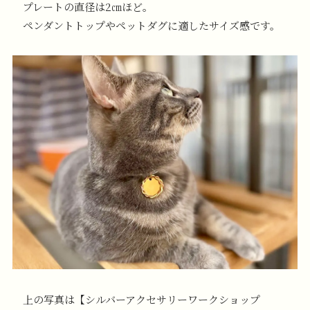
プレートの直径は2㎝ほど。
ペンダントトップやペットダグに適したサイズ感です。
上の写真は【シルバーアクセサリーワークショップ