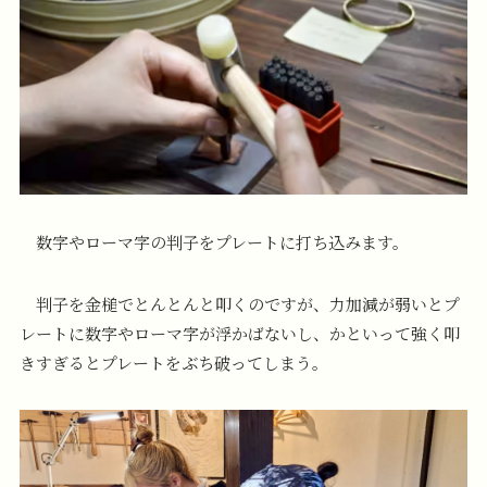
数字やローマ字の判子をプレートに打ち込みます。
判子を金槌でとんとんと叩くのですが、力加減が弱いとプ
レートに数字やローマ字が浮かばないし、かといって強く叩
きすぎるとプレートをぶち破ってしまう。