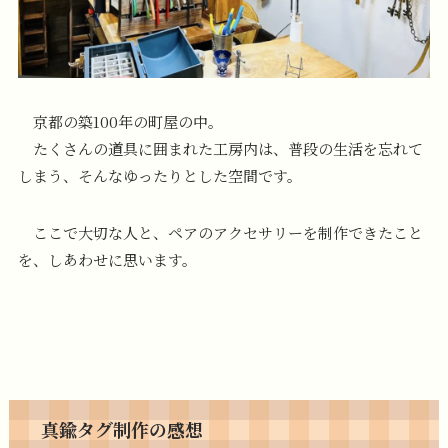
京都の築100年の町屋の中。
たくさんの道具に囲まれた工房内は、普段の生活を忘れて
しまう、そんなゆったりとした空間です。
ここで大切な人と、ペアのアクセサリーを制作できたこと
を、しあわせに思います。
真鍮タグ制作の感想