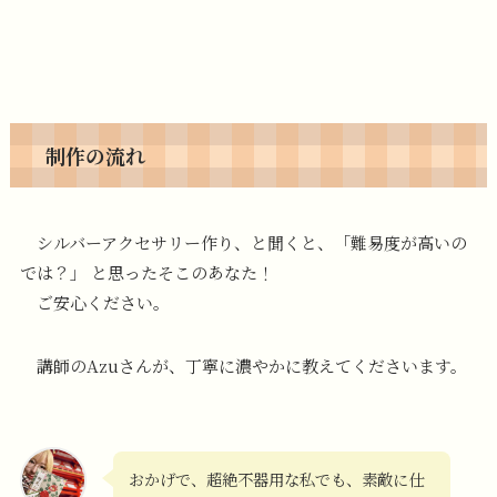
制作の流れ
シルバーアクセサリー作り、と聞くと、「難易度が高いの
では？」 と思ったそこのあなた！
ご安心ください。
講師のAzuさんが、丁寧に濃やかに教えてくださいます。
おかげで、超絶不器用な私でも、素敵に仕