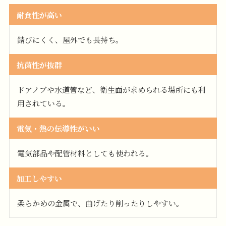
耐食性が高い
錆びにくく、屋外でも長持ち。
抗菌性が抜群
ドアノブや水道管など、衛生面が求められる場所にも利
用されている。
電気・熱の伝導性がいい
電気部品や配管材料としても使われる。
加工しやすい
柔らかめの金属で、曲げたり削ったりしやすい。