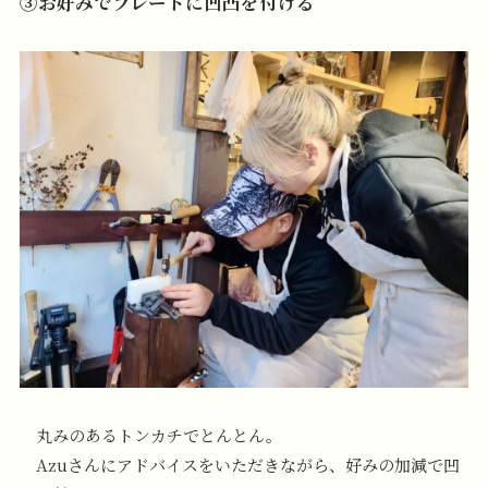
③お好みでプレートに凹凸を付ける
丸みのあるトンカチでとんとん。
Azuさんにアドバイスをいただきながら、好みの加減で凹