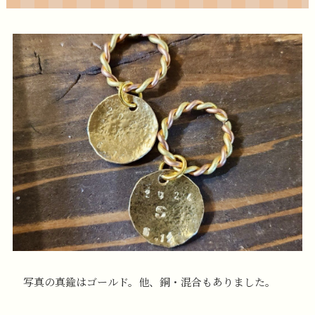
写真の真鍮はゴールド。他、銅・混合もありました。