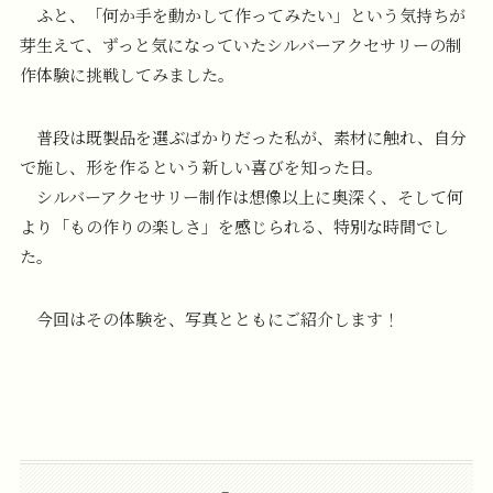
ふと、「何か手を動かして作ってみたい」という気持ちが
芽生えて、ずっと気になっていたシルバーアクセサリーの制
作体験に挑戦してみました。
普段は既製品を選ぶばかりだった私が、素材に触れ、自分
で施し、形を作るという新しい喜びを知った日。
シルバーアクセサリー制作は想像以上に奥深く、そして何
より「もの作りの楽しさ」を感じられる、特別な時間でし
た。
今回はその体験を、写真とともにご紹介します！